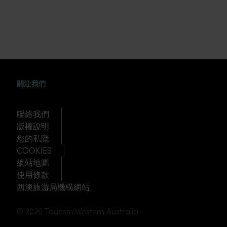
FACEBOOK
WEIBO
TWITTER
TUDOU
關注我們
聯絡我們
版權說明
您的私隱
COOKIES
網站地圖
使用條款
西澳旅游局機構網站
© 2026 Tourism Western Australia