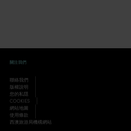
FACEBOOK
WEIBO
TWITTER
TUDOU
關注我們
聯絡我們
版權說明
您的私隱
COOKIES
網站地圖
使用條款
西澳旅游局機構網站