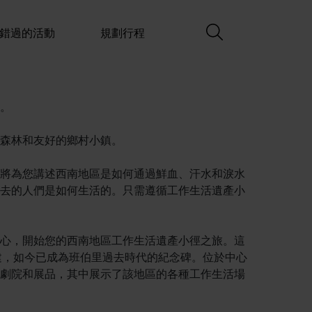
錯過的活動
規劃行程
。
森林和友好的鄉村小鎮。
將為您講述西南地區是如何通過鮮血、汗水和淚水
去的人們是如何生活的。只需遵循工作生活遺產小
心，開始您的西南地區工作生活遺產小徑之旅。這
災而重建，如今已成為班伯里過去時代的紀念碑。位於中心
劇院和展品，其中展示了該地區的各種工作生活場