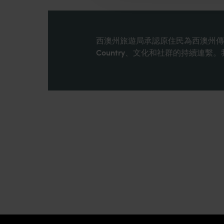
西澳州旅遊局承認原住民為西澳州傳
Country、文化和社群的持續