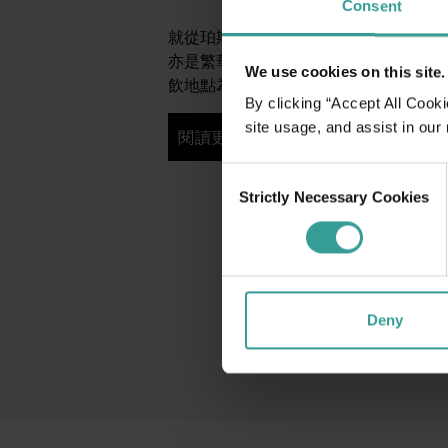
Consent
就從珀斯 (Perth) 開始吧，這是澳
亦是繁華熱鬧的文化樞紐。這裡的自然
We use cookies on this site.
飲地點為您寫下田園詩篇般的美好開始
By clicking “Accept All Cooki
site usage, and assist in our
閱讀更多
閱讀更多
Consent
Strictly Necessary Cookies
Selection
Deny