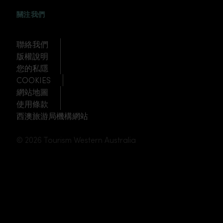
FACEBOOK
WEIBO
TWITTER
TUDOU
關注我們
聯絡我們
版權說明
您的私隱
COOKIES
網站地圖
使用條款
西澳旅游局機構網站
© 2026 Tourism Western Australia