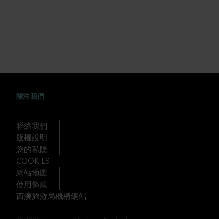
FACEBOOK
WEIBO
TWITTER
TUDOU
關注我們
聯絡我們
版權說明
您的私隱
COOKIES
網站地圖
使用條款
西澳旅游局機構網站