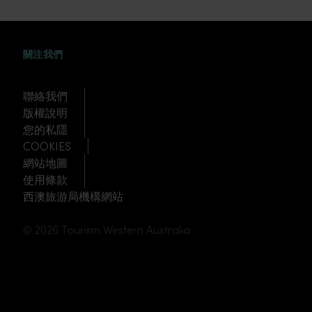
FACEBOOK
WEIBO
TWITTER
TUDOU
關注我們
聯絡我們
版權說明
您的私隱
COOKIES
網站地圖
使用條款
西澳旅游局機構網站
© 2026 Tourism Western Australia