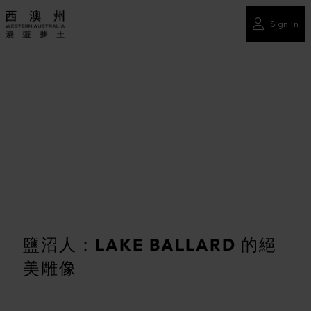
Sign in
鹽沼人：LAKE BALLARD 的絕
美雕像