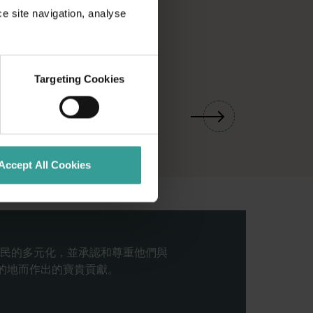
ce site navigation, analyse
Targeting Cookies
01
/
03
Accept All Cookies
民的多元化，並承認和尊重他們與
目的地而作出的寶貴貢獻。