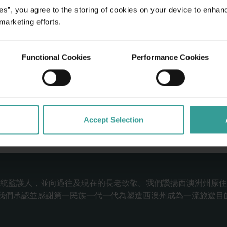
es”, you agree to the storing of cookies on your device to enhan
 marketing efforts.
Functional Cookies
Performance Cookies
Accept Selection
統監護人，並向過往及現在的長老致敬。我們讚揚西澳洲州原住
連繫。我們承認並感謝第一民族一代一代為塑造西澳州成為一流旅遊