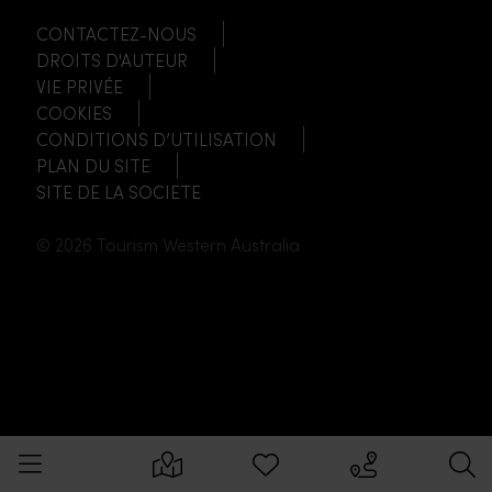
CONTACTEZ-NOUS
DROITS D'AUTEUR
VIE PRIVÉE
COOKIES
CONDITIONS D’UTILISATION
PLAN DU SITE
SITE DE LA SOCIETE
© 2026 Tourism Western Australia