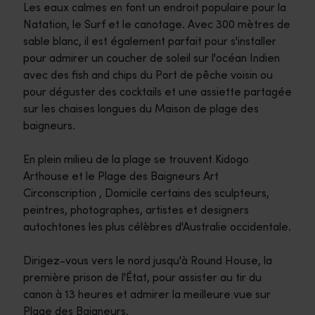
Les eaux calmes en font un endroit populaire pour la
Natation, le Surf et le canotage. Avec 300 mètres de
sable blanc, il est également parfait pour s'installer
pour admirer un coucher de soleil sur l'océan Indien
avec des fish and chips du Port de pêche voisin ou
pour déguster des cocktails et une assiette partagée
sur les chaises longues du Maison de plage des
baigneurs.
En plein milieu de la plage se trouvent Kidogo
Arthouse et le Plage des Baigneurs Art
Circonscription , Domicile certains des sculpteurs,
peintres, photographes, artistes et designers
autochtones les plus célèbres d'Australie occidentale.
Dirigez-vous vers le nord jusqu'à Round House, la
première prison de l'État, pour assister au tir du
canon à 13 heures et admirer la meilleure vue sur
Plage des Baigneurs.