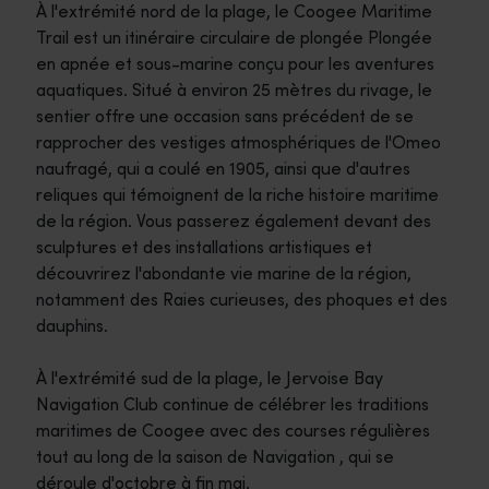
À l'extrémité nord de la plage, le Coogee Maritime
Trail est un itinéraire circulaire de plongée Plongée
en apnée et sous-marine conçu pour les aventures
aquatiques. Situé à environ 25 mètres du rivage, le
sentier offre une occasion sans précédent de se
rapprocher des vestiges atmosphériques de l'Omeo
naufragé, qui a coulé en 1905, ainsi que d'autres
reliques qui témoignent de la riche histoire maritime
de la région. Vous passerez également devant des
sculptures et des installations artistiques et
découvrirez l'abondante vie marine de la région,
notamment des Raies curieuses, des phoques et des
dauphins.
À l'extrémité sud de la plage, le Jervoise Bay
Navigation Club continue de célébrer les traditions
maritimes de Coogee avec des courses régulières
tout au long de la saison de Navigation , qui se
déroule d'octobre à fin mai.