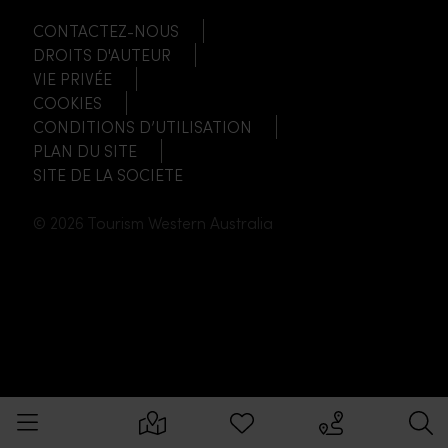
CONTACTEZ-NOUS
DROITS D'AUTEUR
VIE PRIVÉE
COOKIES
CONDITIONS D’UTILISATION
PLAN DU SITE
SITE DE LA SOCIETE
© 2026 Tourism Western Australia