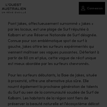
Connexion
Point Jakes, affectueusement surnommé « Jakes »
par les locaux, est une plage de Surf réputée à
Kalbarri et une Réserve Nationale de Surf désignée.
Connue pour son emblématique spot de surf à
gauche, Jakes attire les surfeurs expérimentés qui
viennent maîtriser ses vagues puissantes. Déferlant à
partir de 60 cm et plus, cette vague de récif unique
est mieux abordée par les surfeurs chevronnés.
Pour les surfeurs débutants, la Baie de Jakes, située
à proximité, offre une alternative plus sûre. Elle
nourrit également la prochaine génération de talents
du Surf au sein de la communauté soudée de Surf de
Kalbarri. Les habitants de la région sont fiers de
préserver la beauté naturelle et l'écosystème délicat