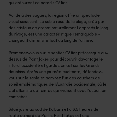
qui entourent ce paradis Côtier .
Au-delà des vagues, la région offre un spectacle
visuel saisissant. Le sable rose de la plage, créé par
des cristaux de grenat naturellement déposés le long
du rivage, est une caractéristique remarquable -
changeant d'intensité tout au long de l'année.
Promenez-vous sur le sentier Côtier pittoresque au-
dessus de Point Jakes pour découvrir davantage le
littoral accidenté et gardez un œil sur les Grands
dauphins. Après une journée exaltante, détendez-
vous sur le sable et admirez l'un des couchers de
soleil emblématiques de l'Australie occidentale, où le
ciel s'illumine de teintes qui rivalisent avec l'océan en
contrebas.
Situé juste au sud de Kalbarri et à 6,5 heures de
route au nord de Perth, Point Jakes est une