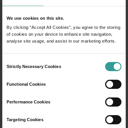
We use cookies on this site.
By clicking “Accept All Cookies”, you agree to the storing
of cookies on your device to enhance site navigation,
analyse site usage, and assist in our marketing efforts.
Consent
Strictly Necessary Cookies
Selection
Functional Cookies
01
/
03
Performance Cookies
Itinéraires de voyage
Targeting Cookies