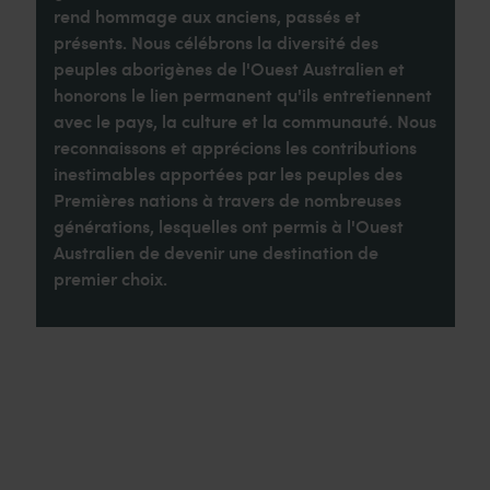
rend hommage aux anciens, passés et
présents. Nous célébrons la diversité des
peuples aborigènes de l'Ouest Australien et
honorons le lien permanent qu'ils entretiennent
avec le pays, la culture et la communauté. Nous
reconnaissons et apprécions les contributions
inestimables apportées par les peuples des
Premières nations à travers de nombreuses
générations, lesquelles ont permis à l'Ouest
Australien de devenir une destination de
premier choix.