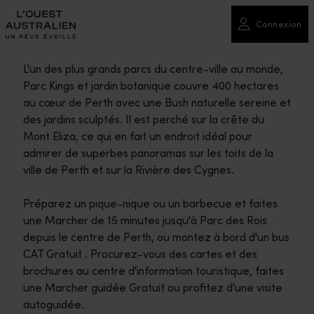
Connexion
L'un des plus grands parcs du centre-ville au monde,
Parc Kings et jardin botanique couvre 400 hectares
au cœur de Perth avec une Bush naturelle sereine et
des jardins sculptés. Il est perché sur la crête du
Mont Eliza, ce qui en fait un endroit idéal pour
admirer de superbes panoramas sur les toits de la
ville de Perth et sur la Rivière des Cygnes.
Préparez un pique-nique ou un barbecue et faites
une Marcher de 15 minutes jusqu'à Parc des Rois
depuis le centre de Perth, ou montez à bord d'un bus
CAT Gratuit . Procurez-vous des cartes et des
brochures au centre d'information touristique, faites
une Marcher guidée Gratuit ou profitez d'une visite
autoguidée.