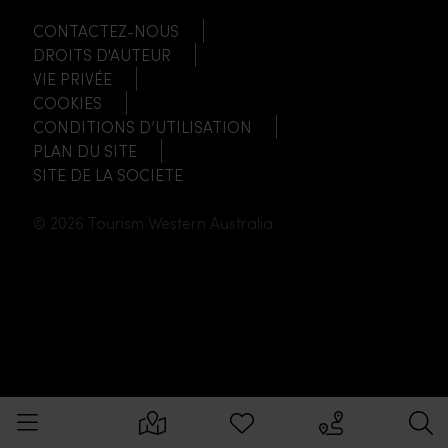
CONTACTEZ-NOUS
DROITS D'AUTEUR
VIE PRIVÉE
COOKIES
CONDITIONS D’UTILISATION
PLAN DU SITE
SITE DE LA SOCIETE
© 2026 Tourism Western Australia