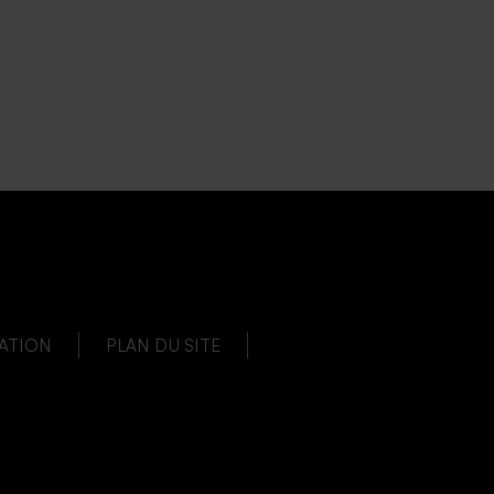
SATION
PLAN DU SITE