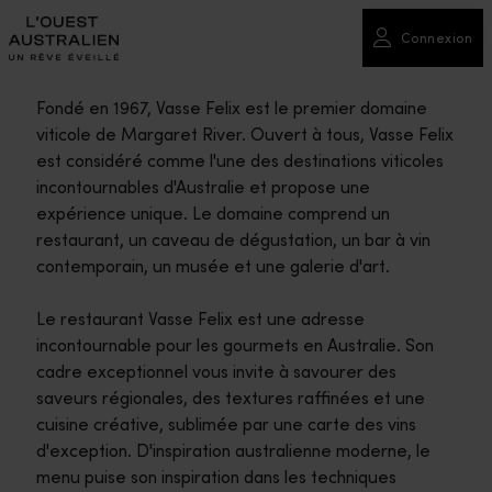
Connexion
Fondé en 1967, Vasse Felix est le premier domaine
viticole de Margaret River. Ouvert à tous, Vasse Felix
est considéré comme l'une des destinations viticoles
incontournables d'Australie et propose une
expérience unique. Le domaine comprend un
restaurant, un caveau de dégustation, un bar à vin
contemporain, un musée et une galerie d'art.
Le restaurant Vasse Felix est une adresse
incontournable pour les gourmets en Australie. Son
cadre exceptionnel vous invite à savourer des
saveurs régionales, des textures raffinées et une
cuisine créative, sublimée par une carte des vins
d'exception. D'inspiration australienne moderne, le
menu puise son inspiration dans les techniques