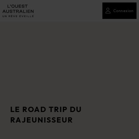
Connexion
LE ROAD TRIP DU
RAJEUNISSEUR