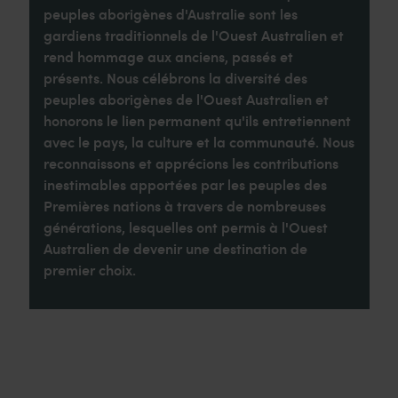
peuples aborigènes d'Australie sont les
gardiens traditionnels de l'Ouest Australien et
rend hommage aux anciens, passés et
présents. Nous célébrons la diversité des
peuples aborigènes de l'Ouest Australien et
honorons le lien permanent qu'ils entretiennent
avec le pays, la culture et la communauté. Nous
reconnaissons et apprécions les contributions
inestimables apportées par les peuples des
Premières nations à travers de nombreuses
générations, lesquelles ont permis à l'Ouest
Australien de devenir une destination de
premier choix.