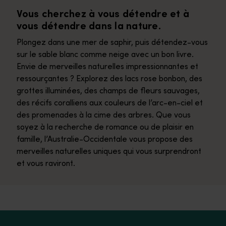
Vous cherchez à vous détendre et à
vous détendre dans la nature.
Plongez dans une mer de saphir, puis détendez-vous
sur le sable blanc comme neige avec un bon livre.
Envie de merveilles naturelles impressionnantes et
ressourçantes ? Explorez des lacs rose bonbon, des
grottes illuminées, des champs de fleurs sauvages,
des récifs coralliens aux couleurs de l’arc-en-ciel et
des promenades à la cime des arbres. Que vous
soyez à la recherche de romance ou de plaisir en
famille, l’Australie-Occidentale vous propose des
merveilles naturelles uniques qui vous surprendront
et vous raviront.