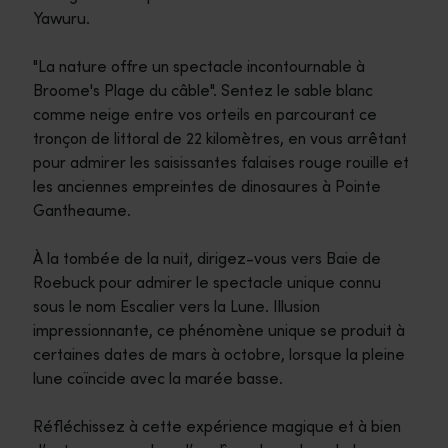
Yawuru.
"La nature offre un spectacle incontournable à
Broome's Plage du câble". Sentez le sable blanc
comme neige entre vos orteils en parcourant ce
tronçon de littoral de 22 kilomètres, en vous arrêtant
pour admirer les saisissantes falaises rouge rouille et
les anciennes empreintes de dinosaures à Pointe
Gantheaume.
À la tombée de la nuit, dirigez-vous vers Baie de
Roebuck pour admirer le spectacle unique connu
sous le nom Escalier vers la Lune. Illusion
impressionnante, ce phénomène unique se produit à
certaines dates de mars à octobre, lorsque la pleine
lune coïncide avec la marée basse.
Réfléchissez à cette expérience magique et à bien