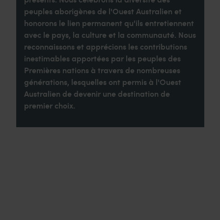
peuples aborigènes de l'Ouest Australien et
honorons le lien permanent qu'ils entretiennent
avec le pays, la culture et la communauté. Nous
reconnaissons et apprécions les contributions
inestimables apportées par les peuples des
Premières nations à travers de nombreuses
générations, lesquelles ont permis à l'Ouest
Australien de devenir une destination de
premier choix.