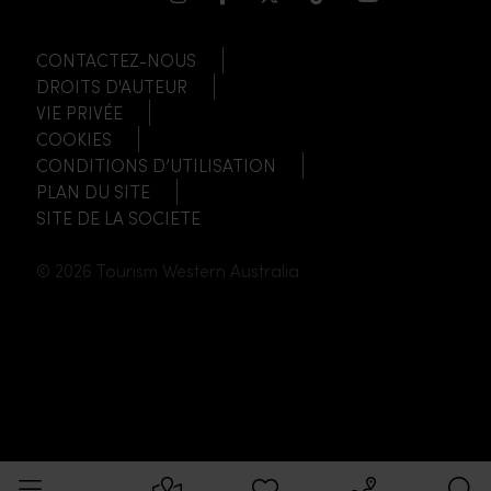
CONTACTEZ-NOUS
DROITS D'AUTEUR
VIE PRIVÉE
COOKIES
CONDITIONS D’UTILISATION
PLAN DU SITE
SITE DE LA SOCIETE
© 2026 Tourism Western Australia