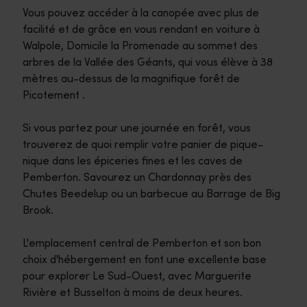
Vous pouvez accéder à la canopée avec plus de
facilité et de grâce en vous rendant en voiture à
Walpole, Domicile la Promenade au sommet des
arbres de la Vallée des Géants, qui vous élève à 38
mètres au-dessus de la magnifique forêt de
Picotement .
Si vous partez pour une journée en forêt, vous
trouverez de quoi remplir votre panier de pique-
nique dans les épiceries fines et les caves de
Pemberton. Savourez un Chardonnay près des
Chutes Beedelup ou un barbecue au Barrage de Big
Brook.
L'emplacement central de Pemberton et son bon
choix d'hébergement en font une excellente base
pour explorer Le Sud-Ouest, avec Marguerite
Rivière et Busselton à moins de deux heures.