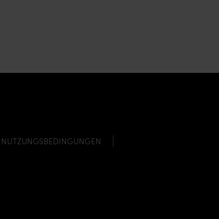
NUTZUNGSBEDINGUNGEN