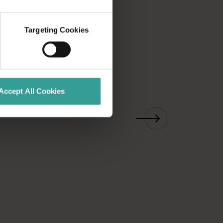
Targeting Cookies
Accept All Cookies
01
/
06