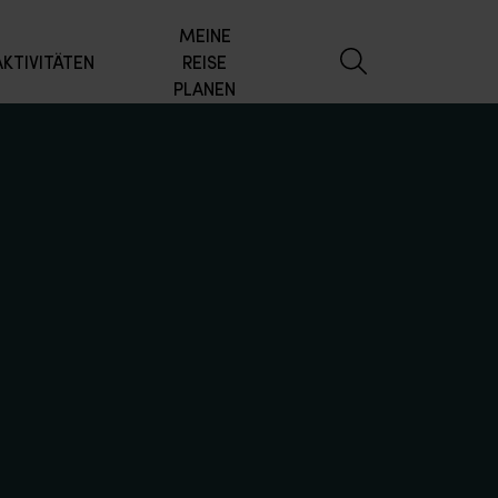
MEINE
AKTIVITÄTEN
REISE
PLANEN