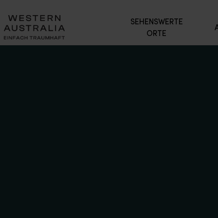
SEHENSWERTE
ORTE