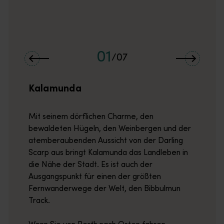
01
/
07
Kalamunda
Mit seinem dörflichen Charme, den
bewaldeten Hügeln, den Weinbergen und der
atemberaubenden Aussicht von der Darling
Scarp aus bringt Kalamunda das Landleben in
die Nähe der Stadt. Es ist auch der
Ausgangspunkt für einen der größten
Fernwanderwege der Welt, den Bibbulmun
Track.