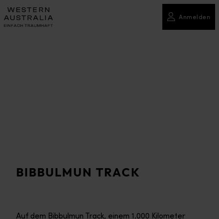
Anmelden
BIBBULMUN TRACK
Auf dem Bibbulmun Track, einem 1.000 Kilometer