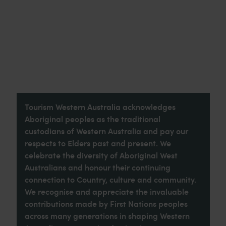
Tourism Western Australia acknowledges
Aboriginal peoples as the traditional
custodians of Western Australia and pay our
respects to Elders past and present. We
celebrate the diversity of Aboriginal West
Australians and honour their continuing
connection to Country, culture and community.
We recognise and appreciate the invaluable
contributions made by First Nations peoples
across many generations in shaping Western