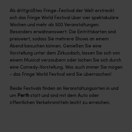
Als drittgrößtes Fringe-Festival der Welt erstreckt
sich das Fringe World Festival über vier spektakuläre
Wochen und mehr als 500 Veranstaltungen.
Besonders erwähnenswert: Die Eintrittskarten sind
preiswert, sodass Sie mehrere Shows an einem
Abend besuchen können. Genießen Sie eine
Vorstellung unter dem Zirkusdach, lassen Sie sich von
einem Musical verzaubern oder lachen Sie sich durch
eine Comedy-Vorstellung. Was auch immer Sie mögen
- das Fringe World Festival wird Sie überraschen!
Beide Festivals finden an Veranstaltungsorten in und
um
Perth
statt und sind mit dem Auto oder
öffentlichen Verkehrsmitteln leicht zu erreichen.