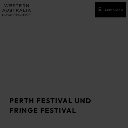
Anmelden
PERTH FESTIVAL UND
FRINGE FESTIVAL