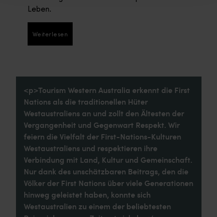
Leben.
Weiterlesen
Weiterlesen
<p>Tourism Western Australia erkennt die First
Nations als die traditionellen Hüter
Westaustraliens an und zollt den Ältesten der
Vergangenheit und Gegenwart Respekt. Wir
feiern die Vielfalt der First-Nations-Kulturen
Westaustraliens und respektieren ihre
Verbindung mit Land, Kultur und Gemeinschaft.
Nur dank des unschätzbaren Beitrags, den die
Völker der First Nations über viele Generationen
hinweg geleistet haben, konnte sich
Westaustralien zu einem der beliebtesten