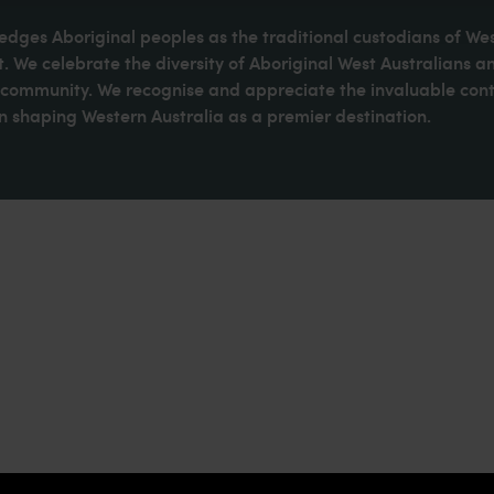
dges Aboriginal peoples as the traditional custodians of We
. We celebrate the diversity of Aboriginal West Australians a
d community. We recognise and appreciate the invaluable cont
 shaping Western Australia as a premier destination.