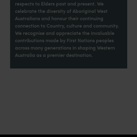
respects to Elders past and present. We
celebrate the diversity of Aboriginal West
Australians and honour their continuing
connection to Country, culture and community.
We recognise and appreciate the invaluable
contributions made by First Nations peoples
across many generations in shaping Western
Australia as a premier destination.