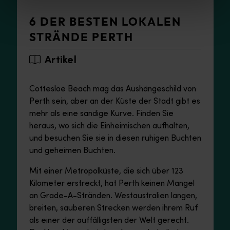
6 DER BESTEN LOKALEN
STRÄNDE PERTH
Artikel
Cottesloe Beach mag das Aushängeschild von
Perth sein, aber an der Küste der Stadt gibt es
mehr als eine sandige Kurve. Finden Sie
heraus, wo sich die Einheimischen aufhalten,
und besuchen Sie sie in diesen ruhigen Buchten
und geheimen Buchten.
Mit einer Metropolküste, die sich über 123
Kilometer erstreckt, hat Perth keinen Mangel
an Grade-A-Stränden. Westaustralien langen,
breiten, sauberen Strecken werden ihrem Ruf
als einer der auffälligsten der Welt gerecht.