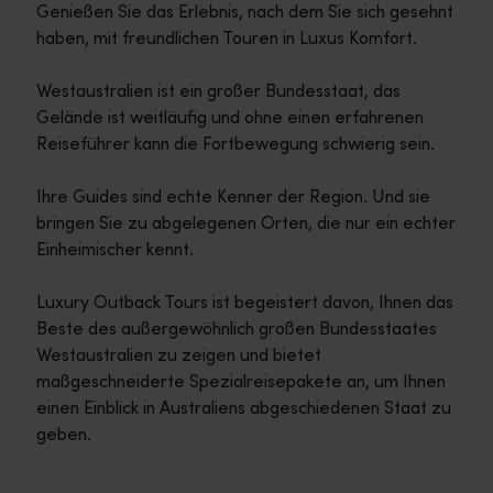
Genießen Sie das Erlebnis, nach dem Sie sich gesehnt
haben, mit freundlichen Touren in Luxus Komfort.
Westaustralien ist ein großer Bundesstaat, das
Gelände ist weitläufig und ohne einen erfahrenen
Reiseführer kann die Fortbewegung schwierig sein.
Ihre Guides sind echte Kenner der Region. Und sie
bringen Sie zu abgelegenen Orten, die nur ein echter
Einheimischer kennt.
Luxury Outback Tours ist begeistert davon, Ihnen das
Beste des außergewöhnlich großen Bundesstaates
Westaustralien zu zeigen und bietet
maßgeschneiderte Spezialreisepakete an, um Ihnen
einen Einblick in Australiens abgeschiedenen Staat zu
geben.