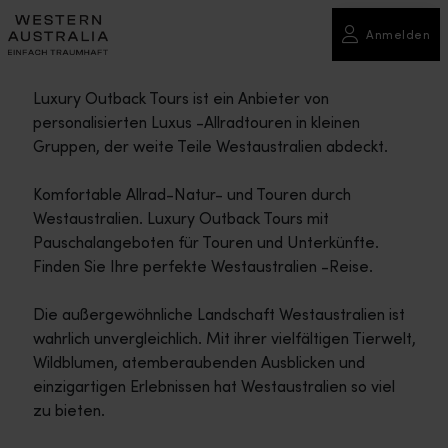
Anmelden
Luxury Outback Tours ist ein Anbieter von
personalisierten Luxus -Allradtouren in kleinen
Gruppen, der weite Teile Westaustralien abdeckt.
Komfortable Allrad-Natur- und Touren durch
Westaustralien. Luxury Outback Tours mit
Pauschalangeboten für Touren und Unterkünfte.
Finden Sie Ihre perfekte Westaustralien -Reise.
Die außergewöhnliche Landschaft Westaustralien ist
wahrlich unvergleichlich. Mit ihrer vielfältigen Tierwelt,
Wildblumen, atemberaubenden Ausblicken und
einzigartigen Erlebnissen hat Westaustralien so viel
zu bieten.