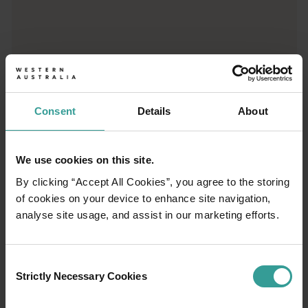
Consent
Details
About
We use cookies on this site.
01
By clicking “Accept All Cookies”, you agree to the storing
/
03
of cookies on your device to enhance site navigation,
analyse site usage, and assist in our marketing efforts.
旅程
Consent
西オーストラリア州の驚くべき景観を横断す
Strictly Necessary Cookies
Selection
る大冒険で、オープンロードならではの魅力
を体験してみませんか。 まずは、オーストラ