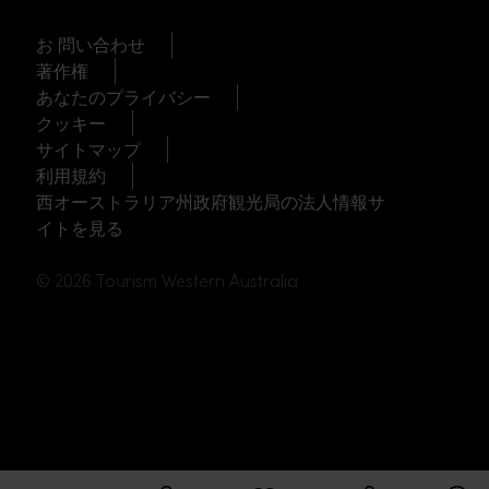
お 問い合わせ
著作権
あなたのプライバシー
クッキー
サイトマップ
利用規約
西オーストラリア州政府観光局の法人情報サ
イトを見る
© 2026 Tourism Western Australia