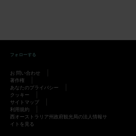
INSTAGRAM
FACEBOOK
TWITTER
TIKTOK
YOUTUBE
フォローする
お 問い合わせ
著作権
あなたのプライバシー
クッキー
サイトマップ
利用規約
西オーストラリア州政府観光局の法人情報サ
イトを見る