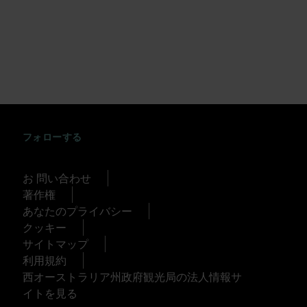
INSTAGRAM
FACEBOOK
TWITTER
TIKTOK
YOUTUBE
フォローする
お 問い合わせ
著作権
あなたのプライバシー
クッキー
サイトマップ
利用規約
西オーストラリア州政府観光局の法人情報サ
イトを見る