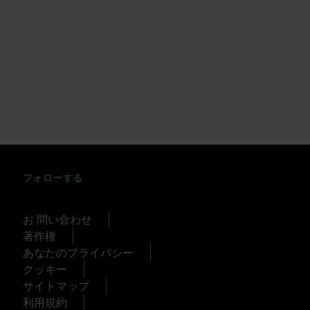
INSTAGRAM
FACEBOOK
TWITTER
TIKTOK
YOUTUBE
フォローする
お 問い合わせ
著作権
あなたのプライバシー
クッキー
サイトマップ
利用規約