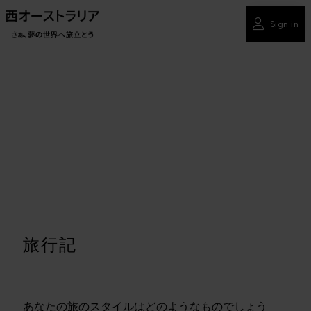
Sign in
旅行記
あなたの旅のスタイルはどのようなものでしょう