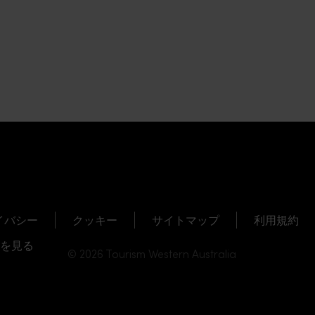
イバシー
クッキー
サイトマップ
利用規約
を見る
© 2026 Tourism Western Australia