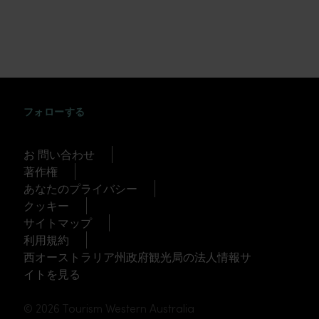
INSTAGRAM
FACEBOOK
TWITTER
TIKTOK
YOUTUBE
フォローする
お 問い合わせ
著作権
あなたのプライバシー
クッキー
サイトマップ
利用規約
西オーストラリア州政府観光局の法人情報サ
イトを見る
© 2026 Tourism Western Australia