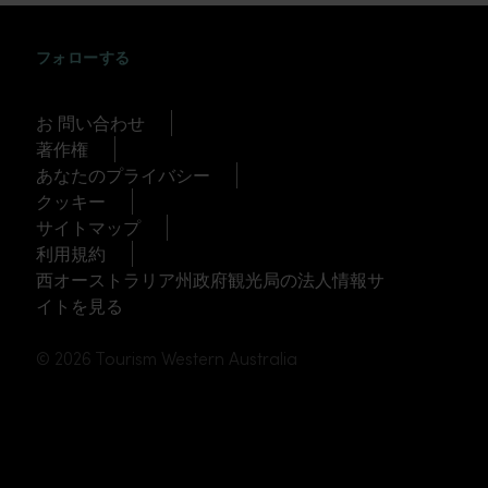
INSTAGRAM
FACEBOOK
TWITTER
TIKTOK
YOUTUBE
フォローする
お 問い合わせ
著作権
あなたのプライバシー
クッキー
サイトマップ
利用規約
西オーストラリア州政府観光局の法人情報サ
イトを見る
© 2026 Tourism Western Australia