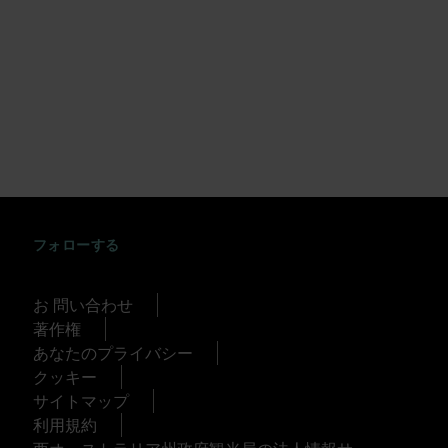
INSTAGRAM
FACEBOOK
TWITTER
TIKTOK
YOUTUBE
フォローする
お 問い合わせ
著作権
あなたのプライバシー
クッキー
サイトマップ
利用規約