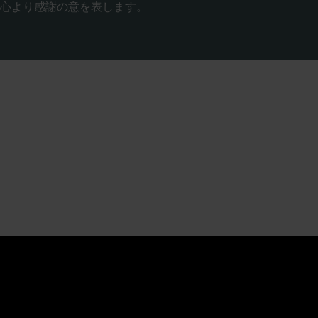
心より感謝の意を表します。