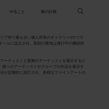
やること
旅の計画
リア州で最も古い個人所有のギャラリーの1つで
)4.5ヘクタールに設立され、彫刻の敷地は進行中の継続的
アーティストと新興のアーティストを展示するた
、個々のアーティストやグループの作品を展示す
示が定期的に改訂され、多様なファインアートの