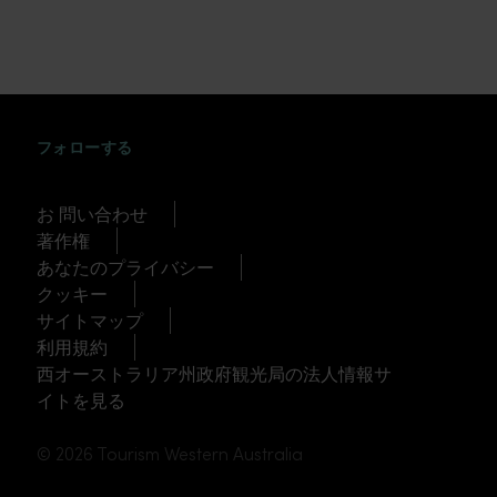
INSTAGRAM
FACEBOOK
TWITTER
TIKTOK
YOUTUBE
フォローする
お 問い合わせ
著作権
あなたのプライバシー
クッキー
サイトマップ
利用規約
西オーストラリア州政府観光局の法人情報サ
イトを見る
© 2026 Tourism Western Australia