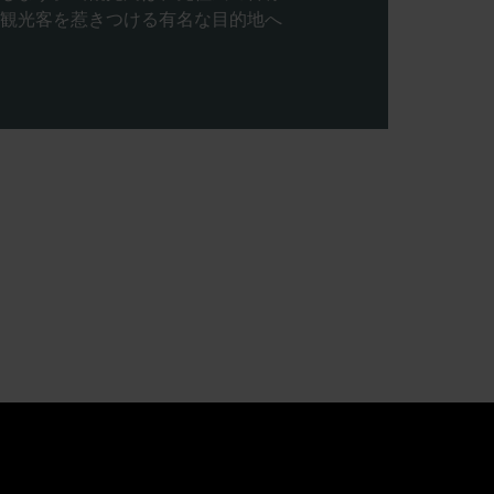
観光客を惹きつける有名な目的地へ