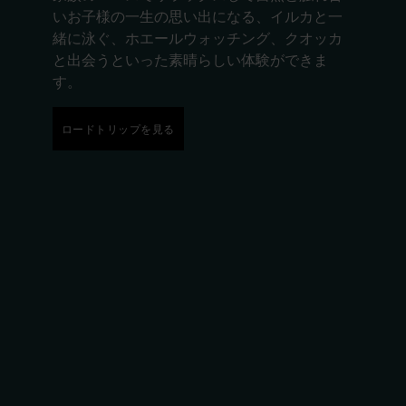
いお子様の一生の思い出になる、イルカと一
緒に泳ぐ、ホエールウォッチング、クオッカ
と出会うといった素晴らしい体験ができま
す。
ロードトリップを見る
ロードトリップを見る