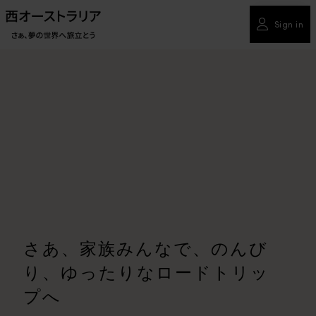
Sign in
さあ、家族みんなで、のんび
り、ゆったりなロードトリッ
プへ