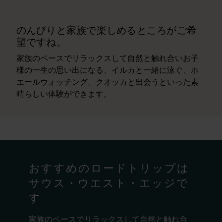
のんびりと家族で楽しめるところがご希
望ですね。
家族のペースでリラックスして自然と触れ合いお子
様の一生の思い出になる、イルカと一緒に泳ぐ、ホ
エールウォッチング、クオッカと出会うといった素
晴らしい体験ができます。
おすすめのロードトリップは
サウス・ウエスト・エッジで
す
家族のペースでリラックスして自然と触れ合